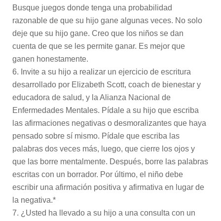
Busque juegos donde tenga una probabilidad
razonable de que su hijo gane algunas veces. No solo
deje que su hijo gane. Creo que los niños se dan
cuenta de que se les permite ganar. Es mejor que
ganen honestamente.
Invite a su hijo a realizar un ejercicio de escritura
desarrollado por Elizabeth Scott, coach de bienestar y
educadora de salud, y la Alianza Nacional de
Enfermedades Mentales. Pídale a su hijo que escriba
las afirmaciones negativas o desmoralizantes que haya
pensado sobre sí mismo. Pídale que escriba las
palabras dos veces más, luego, que cierre los ojos y
que las borre mentalmente. Después, borre las palabras
escritas con un borrador. Por último, el niño debe
escribir una afirmación positiva y afirmativa en lugar de
la negativa.*
¿Usted ha llevado a su hijo a una consulta con un