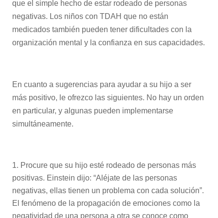
que el simple hecho de estar rodeado de personas
negativas. Los niños con TDAH que no están
medicados también pueden tener dificultades con la
organización mental y la confianza en sus capacidades.
En cuanto a sugerencias para ayudar a su hijo a ser
más positivo, le ofrezco las siguientes. No hay un orden
en particular, y algunas pueden implementarse
simultáneamente.
Procure que su hijo esté rodeado de personas más
positivas. Einstein dijo: “Aléjate de las personas
negativas, ellas tienen un problema con cada solución”.
El fenómeno de la propagación de emociones como la
negatividad de una persona a otra se conoce como