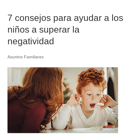
7 consejos para ayudar a los
niños a superar la
negatividad
Asuntos Familiares