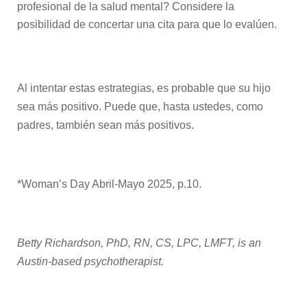
profesional de la salud mental? Considere la
posibilidad de concertar una cita para que lo evalúen.
Al intentar estas estrategias, es probable que su hijo
sea más positivo. Puede que, hasta ustedes, como
padres, también sean más positivos.
*Woman’s Day Abril-Mayo 2025, p.10.
Betty Richardson, PhD, RN, CS, LPC, LMFT, is an
Austin-based psychotherapist.