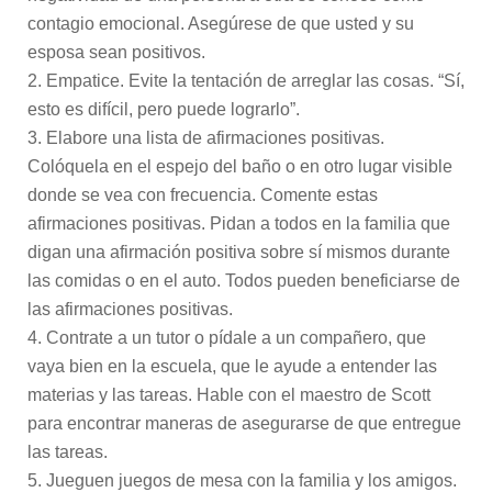
contagio emocional. Asegúrese de que usted y su
esposa sean positivos.
Empatice. Evite la tentación de arreglar las cosas. “Sí,
esto es difícil, pero puede lograrlo”.
Elabore una lista de afirmaciones positivas.
Colóquela en el espejo del baño o en otro lugar visible
donde se vea con frecuencia. Comente estas
afirmaciones positivas. Pidan a todos en la familia que
digan una afirmación positiva sobre sí mismos durante
las comidas o en el auto. Todos pueden beneficiarse de
las afirmaciones positivas.
Contrate a un tutor o pídale a un compañero, que
vaya bien en la escuela, que le ayude a entender las
materias y las tareas. Hable con el maestro de Scott
para encontrar maneras de asegurarse de que entregue
las tareas.
Jueguen juegos de mesa con la familia y los amigos.