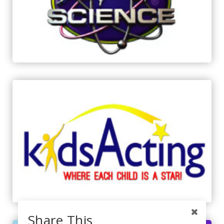
Share This