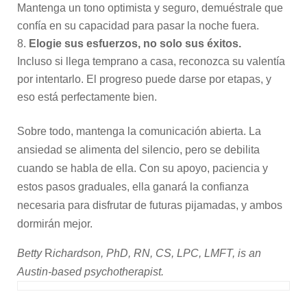
Mantenga un tono optimista y seguro, demuéstrale que
confía en su capacidad para pasar la noche fuera.
Elogie sus esfuerzos, no solo sus éxitos.
Incluso si llega temprano a casa, reconozca su valentía
por intentarlo. El progreso puede darse por etapas, y
eso está perfectamente bien.
Sobre todo, mantenga la comunicación abierta. La
ansiedad se alimenta del silencio, pero se debilita
cuando se habla de ella. Con su apoyo, paciencia y
estos pasos graduales, ella ganará la confianza
necesaria para disfrutar de futuras pijamadas, y ambos
dormirán mejor.
Betty
R
ichardson, PhD, RN, CS, LPC, LMFT, is an
Austin-based psychotherapist.