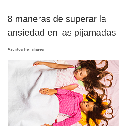
8 maneras de superar la
ansiedad en las pijamadas
Asuntos Familiares