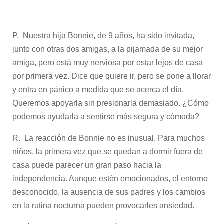
P. Nuestra hija Bonnie, de 9 años, ha sido invitada,
junto con otras dos amigas, a la pijamada de su mejor
amiga, pero está muy nerviosa por estar lejos de casa
por primera vez. Dice que quiere ir, pero se pone a llorar
y entra en pánico a medida que se acerca el día.
Queremos apoyarla sin presionarla demasiado. ¿Cómo
podemos ayudarla a sentirse más segura y cómoda?
R. La reacción de Bonnie no es inusual. Para muchos
niños, la primera vez que se quedan a dormir fuera de
casa puede parecer un gran paso hacia la
independencia. Aunque estén emocionados, el entorno
desconocido, la ausencia de sus padres y los cambios
en la rutina nocturna pueden provocarles ansiedad.