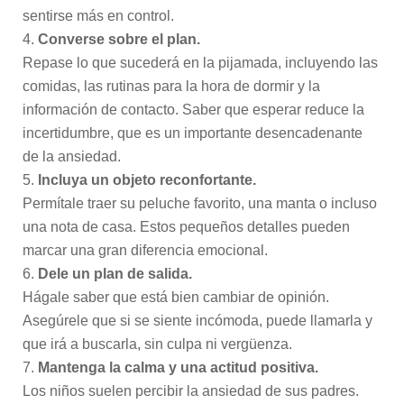
sentirse más en control.
Converse sobre el plan.
Repase lo que sucederá en la pijamada, incluyendo las
comidas, las rutinas para la hora de dormir y la
información de contacto. Saber que esperar reduce la
incertidumbre, que es un importante desencadenante
de la ansiedad.
Incluya un objeto reconfortante.
Permítale traer su peluche favorito, una manta o incluso
una nota de casa. Estos pequeños detalles pueden
marcar una gran diferencia emocional.
Dele un plan de salida.
Hágale saber que está bien cambiar de opinión.
Asegúrele que si se siente incómoda, puede llamarla y
que irá a buscarla, sin culpa ni vergüenza.
Mantenga la calma y una actitud positiva.
Los niños suelen percibir la ansiedad de sus padres.