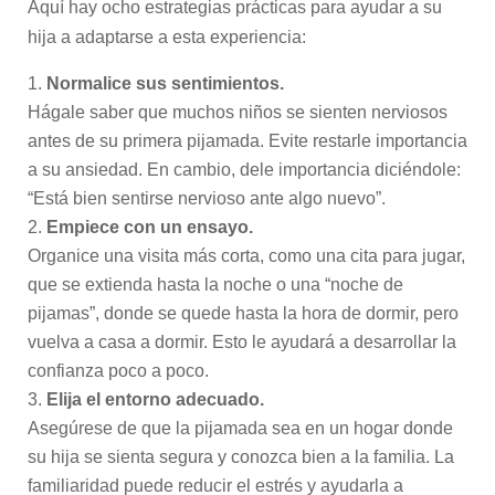
Aquí hay ocho estrategias prácticas para ayudar a su
hija a adaptarse a esta experiencia:
Normalice sus sentimientos.
Hágale saber que muchos niños se sienten nerviosos
antes de su primera pijamada. Evite restarle importancia
a su ansiedad. En cambio, dele importancia diciéndole:
“Está bien sentirse nervioso ante algo nuevo”.
Empiece con un ensayo.
Organice una visita más corta, como una cita para jugar,
que se extienda hasta la noche o una “noche de
pijamas”, donde se quede hasta la hora de dormir, pero
vuelva a casa a dormir. Esto le ayudará a desarrollar la
confianza poco a poco.
Elija el entorno adecuado.
Asegúrese de que la pijamada sea en un hogar donde
su hija se sienta segura y conozca bien a la familia. La
familiaridad puede reducir el estrés y ayudarla a