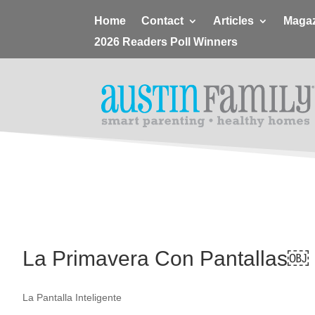
Home
Contact
Articles
Magaz
2026 Readers Poll Winners
La Primavera Con Pantallas￼
La Pantalla Inteligente