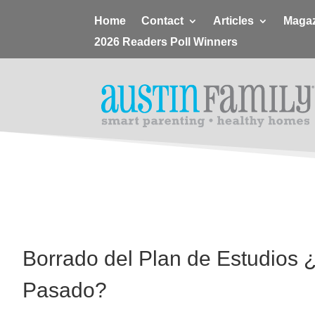
Home
Contact
Articles
Magaz
2026 Readers Poll Winners
Borrado del Plan de Estudios 
Pasado?