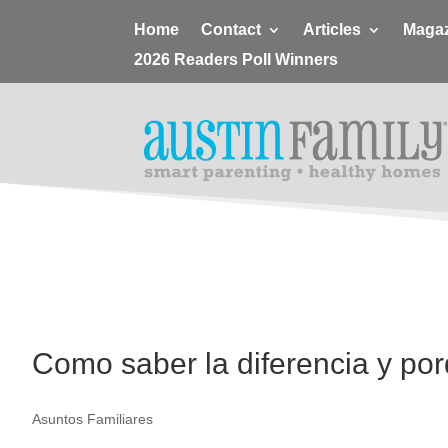
Home
Contact
Articles
Magaz
2026 Readers Poll Winners
Como saber la diferencia y po
Asuntos Familiares