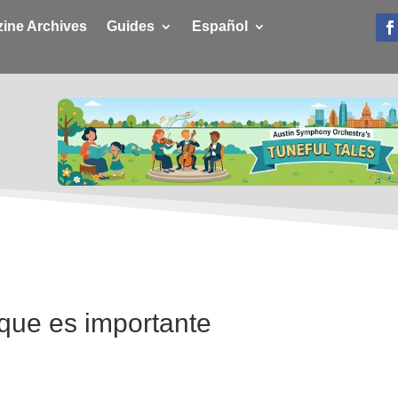
ine Archives
Guides
Español
rque es importante