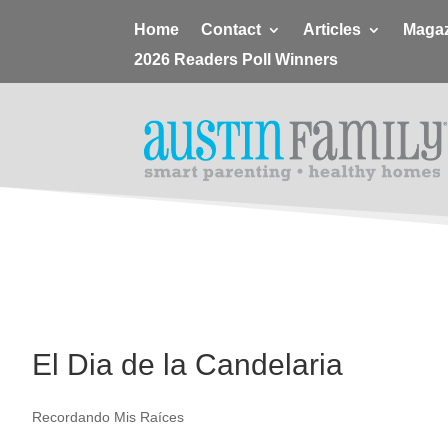
Home
Contact
Articles
Magaz
2026 Readers Poll Winners
El Dia de la Candelaria
Recordando Mis Raíces