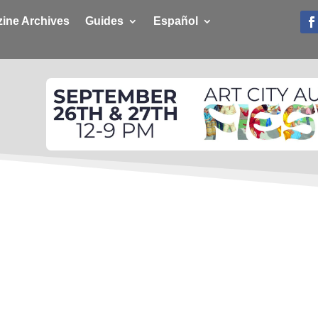
ine Archives
Guides
Español