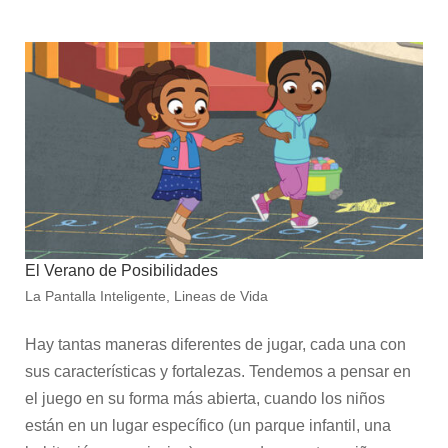
El Verano de Posibilidades
La Pantalla Inteligente
,
Lineas de Vida
Hay tantas maneras diferentes de jugar, cada una con
sus características y fortalezas. Tendemos a pensar en
el juego en su forma más abierta, cuando los niños
están en un lugar específico (un parque infantil, una