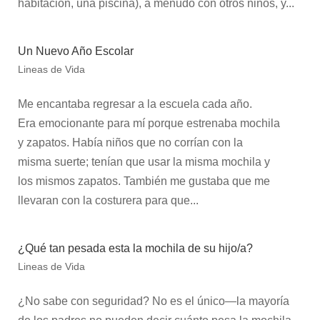
habitación, una piscina), a menudo con otros niños, y...
Un Nuevo Año Escolar
Lineas de Vida
Me encantaba regresar a la escuela cada año.
Era emocionante para mí porque estrenaba mochila
y zapatos. Había niños que no corrían con la
misma suerte; tenían que usar la misma mochila y
los mismos zapatos. También me gustaba que me
llevaran con la costurera para que...
¿Qué tan pesada esta la mochila de su hijo/a?
Lineas de Vida
¿No sabe con seguridad? No es el único—la mayoría