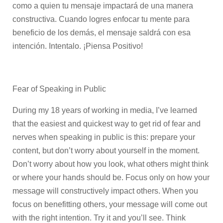
como a quien tu mensaje impactará de una manera
constructiva. Cuando logres enfocar tu mente para
beneficio de los demás, el mensaje saldrá con esa
intención. Intentalo. ¡Piensa Positivo!
Fear of Speaking in Public
During my 18 years of working in media, I’ve learned
that the easiest and quickest way to get rid of fear and
nerves when speaking in public is this: prepare your
content, but don’t worry about yourself in the moment.
Don’t worry about how you look, what others might think
or where your hands should be. Focus only on how your
message will constructively impact others. When you
focus on benefitting others, your message will come out
with the right intention. Try it and you’ll see. Think