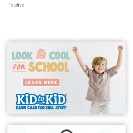
Positive!