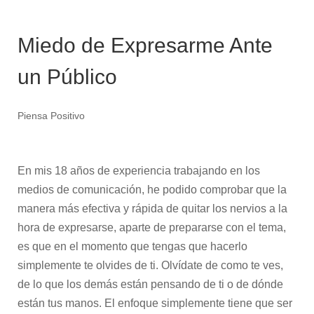
Miedo de Expresarme Ante
un Público
Piensa Positivo
En mis 18 años de experiencia trabajando en los
medios de comunicación, he podido comprobar que la
manera más efectiva y rápida de quitar los nervios a la
hora de expresarse, aparte de prepararse con el tema,
es que en el momento que tengas que hacerlo
simplemente te olvides de ti. Olvídate de como te ves,
de lo que los demás están pensando de ti o de dónde
están tus manos. El enfoque simplemente tiene que ser