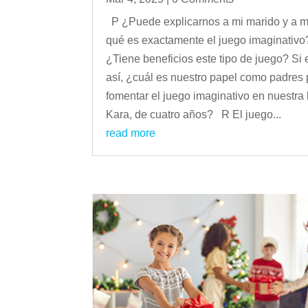
P ¿Puede explicarnos a mi marido y a m
qué es exactamente el juego imaginativo
¿Tiene beneficios este tipo de juego? Si 
así, ¿cuál es nuestro papel como padres
fomentar el juego imaginativo en nuestra 
Kara, de cuatro años? R El juego...
read more