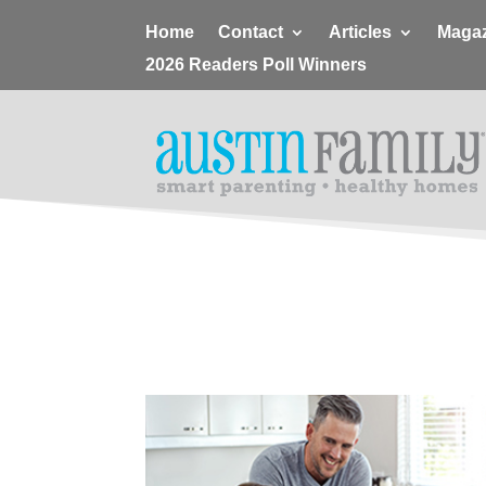
Home
Contact
Articles
Magaz
2026 Readers Poll Winners