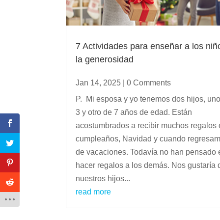
7 Actividades para enseñar a los niñ
la generosidad
Jan 14, 2025
| 0 Comments
P. Mi esposa y yo tenemos dos hijos, un
3 y otro de 7 años de edad. Están
acostumbrados a recibir muchos regalos
cumpleaños, Navidad y cuando regresa
de vacaciones. Todavía no han pensado 
hacer regalos a los demás. Nos gustaría
nuestros hijos...
read more