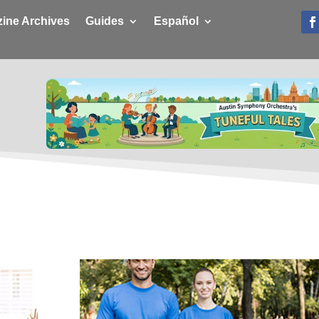
ine Archives
Guides
Español