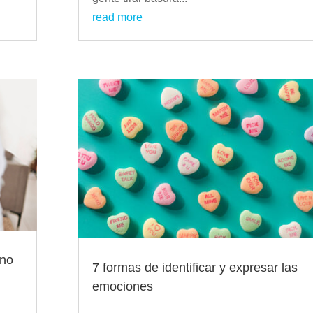
read more
eno
7 formas de identificar y expresar las
emociones