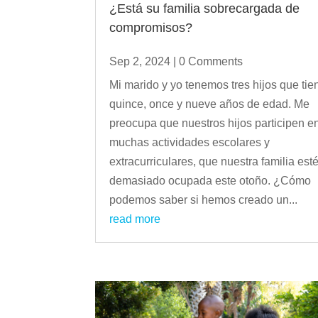
¿Está su familia sobrecargada de
compromisos?
Sep 2, 2024
| 0 Comments
Mi marido y yo tenemos tres hijos que tie
quince, once y nueve años de edad. Me
preocupa que nuestros hijos participen e
muchas actividades escolares y
extracurriculares, que nuestra familia est
demasiado ocupada este otoño. ¿Cómo
podemos saber si hemos creado un...
read more