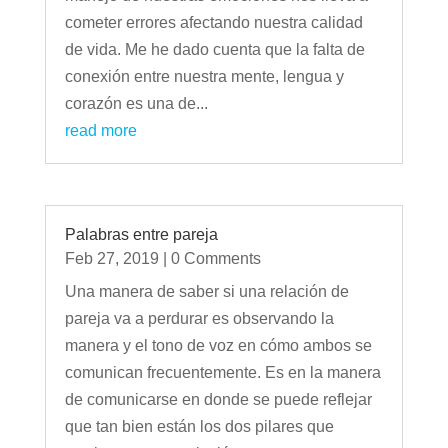
cometer errores afectando nuestra calidad
de vida. Me he dado cuenta que la falta de
conexión entre nuestra mente, lengua y
corazón es una de...
read more
Palabras entre pareja
Feb 27, 2019
| 0 Comments
Una manera de saber si una relación de
pareja va a perdurar es observando la
manera y el tono de voz en cómo ambos se
comunican frecuentemente. Es en la manera
de comunicarse en donde se puede reflejar
que tan bien están los dos pilares que