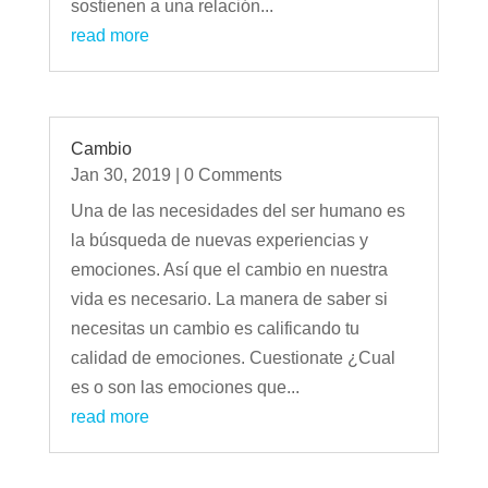
sostienen a una relación...
read more
Cambio
Jan 30, 2019
| 0 Comments
Una de las necesidades del ser humano es
la búsqueda de nuevas experiencias y
emociones. Así que el cambio en nuestra
vida es necesario. La manera de saber si
necesitas un cambio es calificando tu
calidad de emociones. Cuestionate ¿Cual
es o son las emociones que...
read more