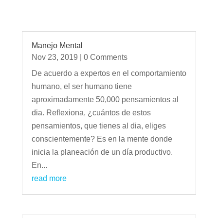
Manejo Mental
Nov 23, 2019
| 0 Comments
De acuerdo a expertos en el comportamiento
humano, el ser humano tiene
aproximadamente 50,000 pensamientos al
dia. Reflexiona, ¿cuántos de estos
pensamientos, que tienes al dia, eliges
conscientemente? Es en la mente donde
inicia la planeación de un día productivo.
En...
read more