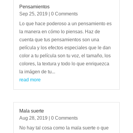
Pensamientos
Sep 25, 2019
| 0 Comments
Lo que hace poderoso a un pensamiento es
la manera en cómo lo piensas. Haz de
cuenta que tus pensamientos son una
película y los efectos especiales que le dan
color a tu película son tu voz, el tamaño, los
colores, la textura y todo lo que enriquezca
la imágen de tu...
read more
Mala suerte
Aug 28, 2019
| 0 Comments
No hay tal cosa como la mala suerte o que