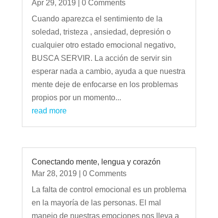
Apr 29, 2019
| 0 Comments
Cuando aparezca el sentimiento de la
soledad, tristeza , ansiedad, depresión o
cualquier otro estado emocional negativo,
BUSCA SERVIR. La acción de servir sin
esperar nada a cambio, ayuda a que nuestra
mente deje de enfocarse en los problemas
propios por un momento...
read more
Conectando mente, lengua y corazón
Mar 28, 2019
| 0 Comments
La falta de control emocional es un problema
en la mayoría de las personas. El mal
manejo de nuestras emociones nos lleva a