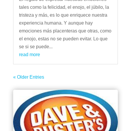
tales como la felicidad, el enojo, el júbilo, la
tristeza y más, es lo que enriquece nuestra
experiencia humana. Y aunque hay
emociones más placenteras que otras, como
el enojo, estas no se pueden evitar. Lo que
se si se puede...
read more
« Older Entries