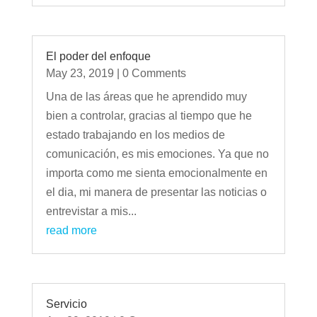
El poder del enfoque
May 23, 2019
| 0 Comments
Una de las áreas que he aprendido muy
bien a controlar, gracias al tiempo que he
estado trabajando en los medios de
comunicación, es mis emociones. Ya que no
importa como me sienta emocionalmente en
el dia, mi manera de presentar las noticias o
entrevistar a mis...
read more
Servicio