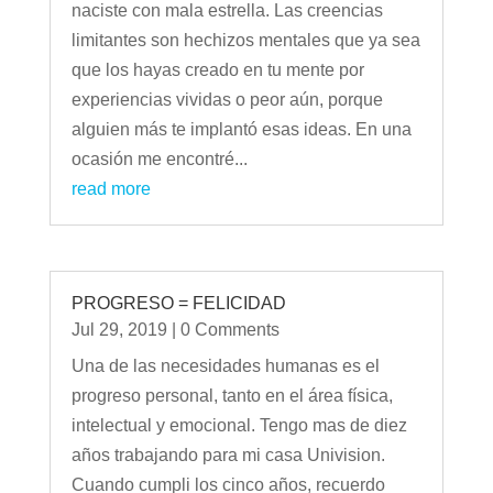
naciste con mala estrella. Las creencias
limitantes son hechizos mentales que ya sea
que los hayas creado en tu mente por
experiencias vividas o peor aún, porque
alguien más te implantó esas ideas. En una
ocasión me encontré...
read more
PROGRESO = FELICIDAD
Jul 29, 2019
| 0 Comments
Una de las necesidades humanas es el
progreso personal, tanto en el área física,
intelectual y emocional. Tengo mas de diez
años trabajando para mi casa Univision.
Cuando cumpli los cinco años, recuerdo