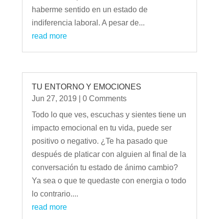
haberme sentido en un estado de
indiferencia laboral. A pesar de...
read more
TU ENTORNO Y EMOCIONES
Jun 27, 2019
| 0 Comments
Todo lo que ves, escuchas y sientes tiene un
impacto emocional en tu vida, puede ser
positivo o negativo. ¿Te ha pasado que
después de platicar con alguien al final de la
conversación tu estado de ánimo cambio?
Ya sea o que te quedaste con energia o todo
lo contrario....
read more