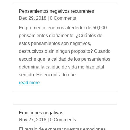
Pensamientos negativos recurrentes
Dec 29, 2018
| 0 Comments
En promedio tenemos alrededor de 50,000
pensamientos diariamente. ¿Cuántos de
estos pensamientos son negativos,
destructivos o sin ningun proposito? Cuando
escuche que la calidad de los pensamientos
determina la calidad de vida me hizo total
sentido. He encontrado que...
read more
Emociones negativas
Nov 27, 2018
| 0 Comments
El regalo de expresar nuestras emociones